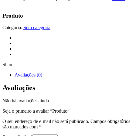
Produto
Categoria:
Sem categoria
Share
Avaliações (0)
Avaliações
Não há avaliações ainda.
Seja o primeiro a avaliar “Produto”
O seu endereço de e-mail não será publicado.
Campos obrigatórios
são marcados com
*