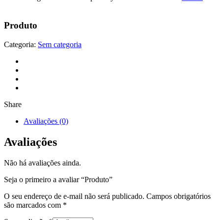
Produto
Categoria:
Sem categoria
Share
Avaliações (0)
Avaliações
Não há avaliações ainda.
Seja o primeiro a avaliar “Produto”
O seu endereço de e-mail não será publicado.
Campos obrigatórios
são marcados com
*