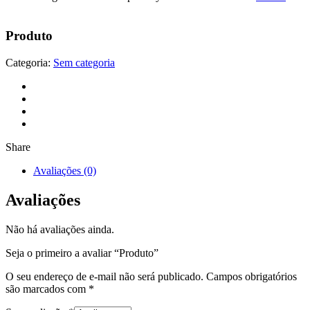
Produto
Categoria:
Sem categoria
Share
Avaliações (0)
Avaliações
Não há avaliações ainda.
Seja o primeiro a avaliar “Produto”
O seu endereço de e-mail não será publicado.
Campos obrigatórios
são marcados com
*