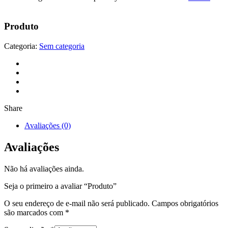
Produto
Categoria:
Sem categoria
Share
Avaliações (0)
Avaliações
Não há avaliações ainda.
Seja o primeiro a avaliar “Produto”
O seu endereço de e-mail não será publicado.
Campos obrigatórios
são marcados com
*