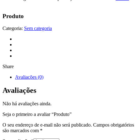
Produto
Categoria:
Sem categoria
Share
Avaliações (0)
Avaliações
Não há avaliações ainda.
Seja o primeiro a avaliar “Produto”
O seu endereço de e-mail não será publicado.
Campos obrigatórios
são marcados com
*