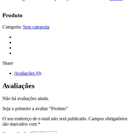
Produto
Categoria:
Sem categoria
Share
Avaliações (0)
Avaliações
Não há avaliações ainda.
Seja o primeiro a avaliar “Produto”
O seu endereço de e-mail não será publicado.
Campos obrigatórios
são marcados com
*