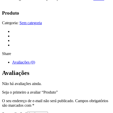
Produto
Categoria:
Sem categoria
Share
Avaliações (0)
Avaliações
Não há avaliações ainda.
Seja o primeiro a avaliar “Produto”
O seu endereço de e-mail não será publicado.
Campos obrigatórios
são marcados com
*