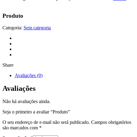
Produto
Categoria:
Sem categoria
Share
Avaliações (0)
Avaliações
Não há avaliações ainda.
Seja o primeiro a avaliar “Produto”
O seu endereço de e-mail não será publicado.
Campos obrigatórios
são marcados com
*