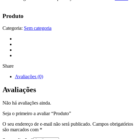
Produto
Categoria:
Sem categoria
Share
Avaliações (0)
Avaliações
Não há avaliações ainda.
Seja o primeiro a avaliar “Produto”
O seu endereço de e-mail não será publicado.
Campos obrigatórios
são marcados com
*