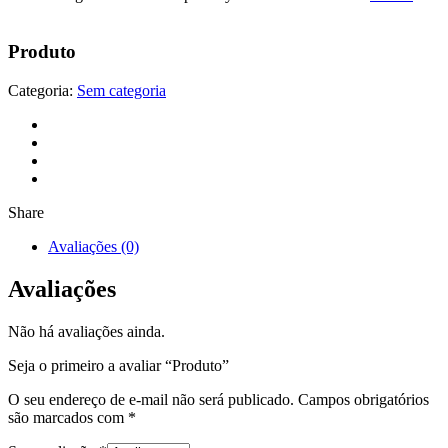
Produto
Categoria:
Sem categoria
Share
Avaliações (0)
Avaliações
Não há avaliações ainda.
Seja o primeiro a avaliar “Produto”
O seu endereço de e-mail não será publicado.
Campos obrigatórios
são marcados com
*