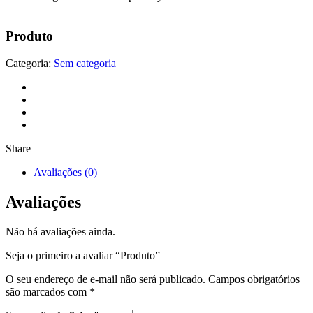
Produto
Categoria:
Sem categoria
Share
Avaliações (0)
Avaliações
Não há avaliações ainda.
Seja o primeiro a avaliar “Produto”
O seu endereço de e-mail não será publicado.
Campos obrigatórios
são marcados com
*