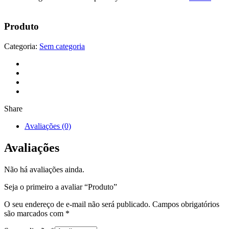
Produto
Categoria:
Sem categoria
Share
Avaliações (0)
Avaliações
Não há avaliações ainda.
Seja o primeiro a avaliar “Produto”
O seu endereço de e-mail não será publicado.
Campos obrigatórios
são marcados com
*